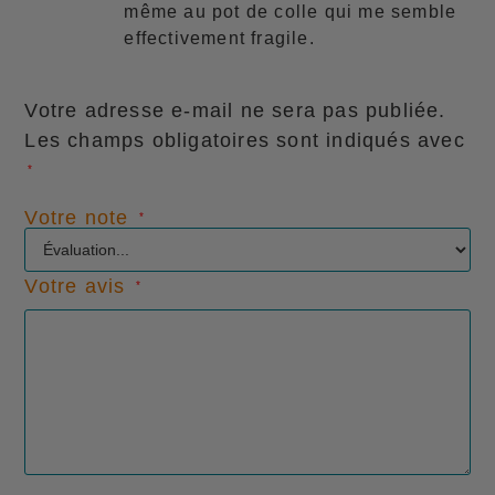
même au pot de colle qui me semble
effectivement fragile.
Votre adresse e-mail ne sera pas publiée.
Les champs obligatoires sont indiqués avec
*
Votre note
*
Votre avis
*