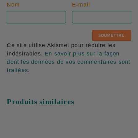
Nom
E-mail
Ce site utilise Akismet pour réduire les
indésirables.
En savoir plus sur la façon
dont les données de vos commentaires sont
traitées
.
Produits similaires