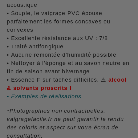
acoustique
• Souple, le vaigrage PVC épouse
parfaitement les formes concaves ou
convexes
• Excellente résistance aux UV : 7/8
• Traité antifongique
• Aucune remontée d’humidité possible
• Nettoyer à l’éponge et au savon neutre en
fin de saison avant hivernage
• Essence F sur taches difficiles, ⚠️
alcool
& solvants proscrits !
• Exemples de réalisations
*Photographies non contractuelles.
vaigragefacile.fr ne peut garantir le rendu
des coloris et aspect sur votre écran de
consultation.