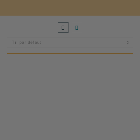
Tri par défaut