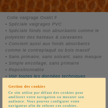
Colle vaigrage Ovalit F
• Spéciale vaigrages PVC
• Spéciale fonds non absorbants comme le
polyester des bateaux & caravanes
• Convient aussi aux fonds absorbants
comme le contreplaqué ou bois massif
• Sans primaire, sans solvant, sans masque
• Simple encollage, sans primaire
• Repositionnable
•
Voir toutes les données techniques
Gestion des cookies
Ce site utilise par défaut des cookies pour
améliorer votre navigation ou mesurer son
audience. Vous pouvez configurer votre
navigateur afin de refuser ces cookies.
Tri par défaut