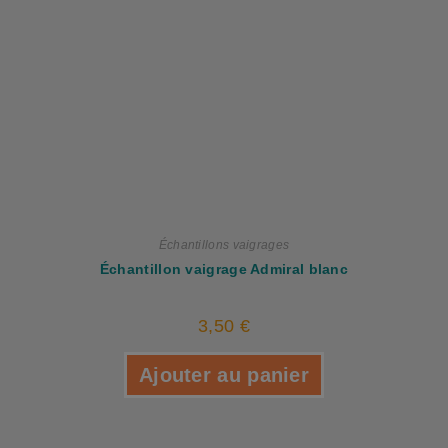
Échantillons vaigrages
Échantillon vaigrage Admiral blanc
3,50
€
Ajouter au panier