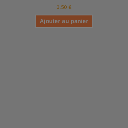
3,50
€
Ajouter au panier