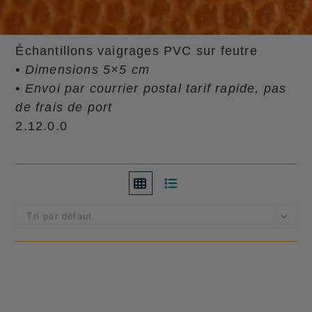
Échantillons vaigrages PVC sur feutre
• Dimensions 5×5 cm
• Envoi par courrier postal tarif rapide, pas
de frais de port
2.12.0.0
Tri par défaut