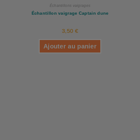
Échantillons vaigrages
Échantillon vaigrage Captain dune
3,50
€
Ajouter au panier